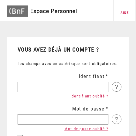
Espace Personnel
AIDE
VOUS AVEZ DÉJÀ UN COMPTE ?
Les champs avec un astérisque sont obligatoires.
Identifiant
?
Identifiant oublié ?
Mot de passe
?
Mot de passe oublié ?