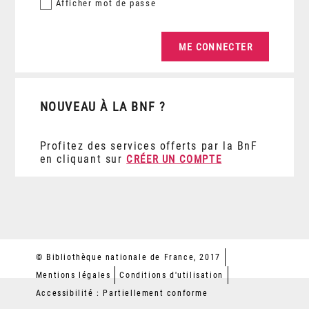
Afficher
mot de passe
NOUVEAU À LA BNF ?
Profitez des services offerts par la BnF
en cliquant sur
CRÉER UN COMPTE
© Bibliothèque nationale de France, 2017
Mentions légales
Conditions d'utilisation
Accessibilité : Partiellement conforme