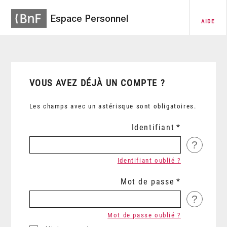
Espace Personnel
AIDE
VOUS AVEZ DÉJÀ UN COMPTE ?
Les champs avec un astérisque sont obligatoires.
Identifiant
?
Identifiant oublié ?
Mot de passe
?
Mot de passe oublié ?