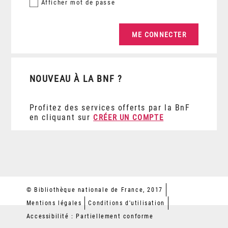
Afficher
mot de passe
NOUVEAU À LA BNF ?
Profitez des services offerts par la BnF
en cliquant sur
CRÉER UN COMPTE
© Bibliothèque nationale de France, 2017
Mentions légales
Conditions d'utilisation
Accessibilité : Partiellement conforme