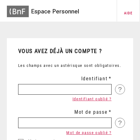
Espace Personnel
AIDE
VOUS AVEZ DÉJÀ UN COMPTE ?
Les champs avec un astérisque sont obligatoires.
Identifiant
?
Identifiant oublié ?
Mot de passe
?
Mot de passe oublié ?