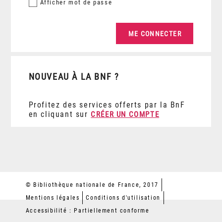
Afficher
mot de passe
NOUVEAU À LA BNF ?
Profitez des services offerts par la BnF
en cliquant sur
CRÉER UN COMPTE
© Bibliothèque nationale de France, 2017
Mentions légales
Conditions d'utilisation
Accessibilité : Partiellement conforme