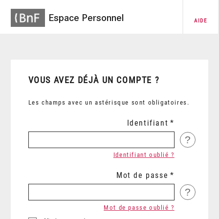
Espace Personnel
AIDE
VOUS AVEZ DÉJÀ UN COMPTE ?
Les champs avec un astérisque sont obligatoires.
Identifiant
?
Identifiant oublié ?
Mot de passe
?
Mot de passe oublié ?