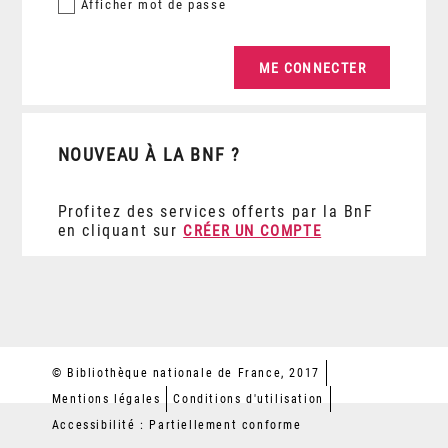
Afficher
mot de passe
NOUVEAU À LA BNF ?
Profitez des services offerts par la BnF
en cliquant sur
CRÉER UN COMPTE
© Bibliothèque nationale de France, 2017
Mentions légales
Conditions d'utilisation
Accessibilité : Partiellement conforme