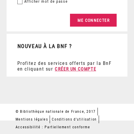
Afficher
mot de passe
NOUVEAU À LA BNF ?
Profitez des services offerts par la BnF
en cliquant sur
CRÉER UN COMPTE
© Bibliothèque nationale de France, 2017
Mentions légales
Conditions d'utilisation
Accessibilité : Partiellement conforme