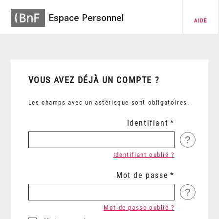
Espace Personnel
AIDE
VOUS AVEZ DÉJÀ UN COMPTE ?
Les champs avec un astérisque sont obligatoires.
Identifiant
?
Identifiant oublié ?
Mot de passe
?
Mot de passe oublié ?