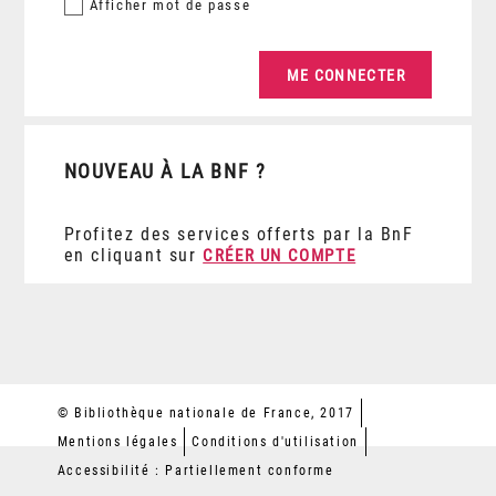
Afficher
mot de passe
NOUVEAU À LA BNF ?
Profitez des services offerts par la BnF
en cliquant sur
CRÉER UN COMPTE
© Bibliothèque nationale de France, 2017
Mentions légales
Conditions d'utilisation
Accessibilité : Partiellement conforme