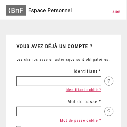
Espace Personnel
AIDE
VOUS AVEZ DÉJÀ UN COMPTE ?
Les champs avec un astérisque sont obligatoires.
Identifiant
?
Identifiant oublié ?
Mot de passe
?
Mot de passe oublié ?