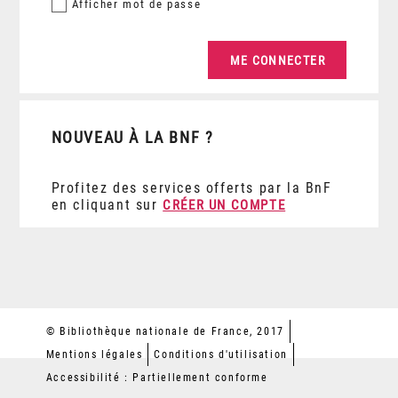
Afficher
mot de passe
NOUVEAU À LA BNF ?
Profitez des services offerts par la BnF
en cliquant sur
CRÉER UN COMPTE
© Bibliothèque nationale de France, 2017
Mentions légales
Conditions d'utilisation
Accessibilité : Partiellement conforme