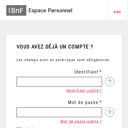
Espace Personnel
AIDE
VOUS AVEZ DÉJÀ UN COMPTE ?
Les champs avec un astérisque sont obligatoires.
Identifiant
?
Identifiant oublié ?
Mot de passe
?
Mot de passe oublié ?