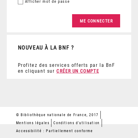
Afficher
mot de passe
NOUVEAU À LA BNF ?
Profitez des services offerts par la BnF
en cliquant sur
CRÉER UN COMPTE
© Bibliothèque nationale de France, 2017
Mentions légales
Conditions d'utilisation
Accessibilité : Partiellement conforme