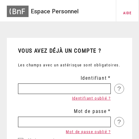
Espace Personnel
AIDE
VOUS AVEZ DÉJÀ UN COMPTE ?
Les champs avec un astérisque sont obligatoires.
Identifiant
?
Identifiant oublié ?
Mot de passe
?
Mot de passe oublié ?