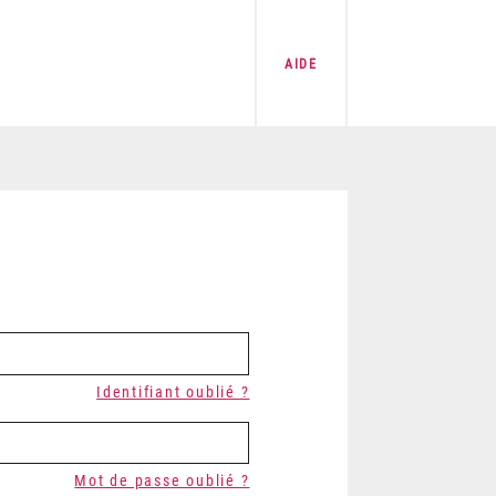
AIDE
Identifiant oublié ?
Mot de passe oublié ?