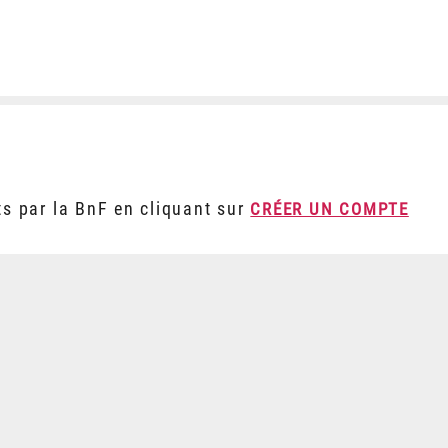
ts par la BnF en cliquant sur
CRÉER UN COMPTE