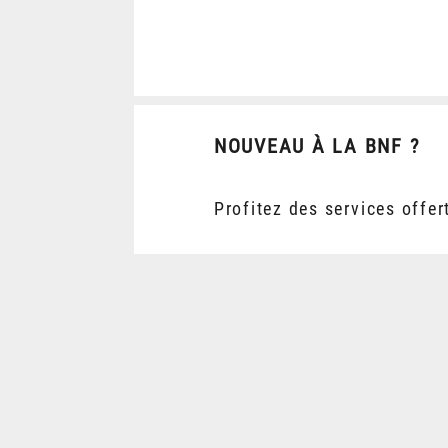
NOUVEAU À LA BNF ?
Profitez des services offer