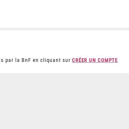
ts par la BnF en cliquant sur
CRÉER UN COMPTE