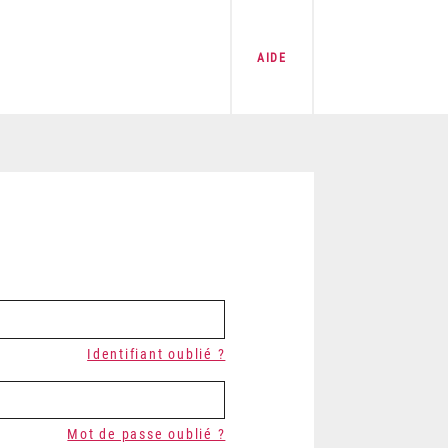
AIDE
Identifiant oublié ?
Mot de passe oublié ?