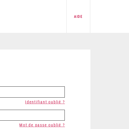
AIDE
Identifiant oublié ?
Mot de passe oublié ?