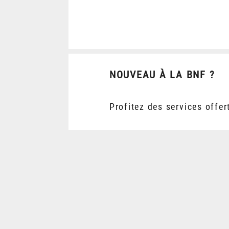
NOUVEAU À LA BNF ?
Profitez des services offer