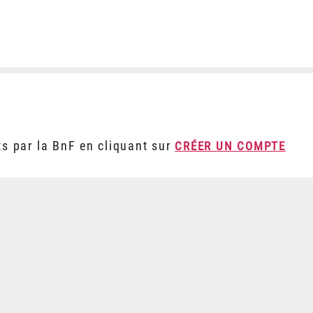
ts par la BnF en cliquant sur
CRÉER UN COMPTE