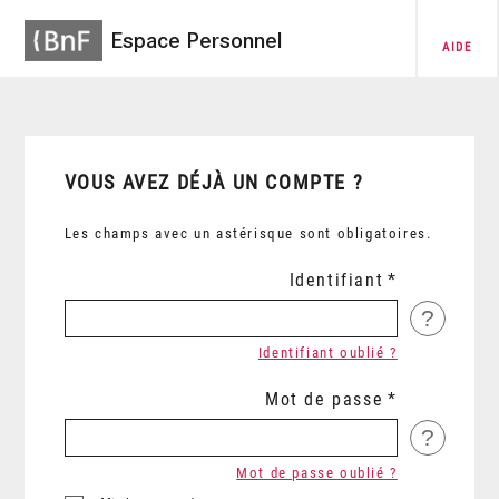
Espace Personnel
AIDE
VOUS AVEZ DÉJÀ UN COMPTE ?
Les champs avec un astérisque sont obligatoires.
Identifiant
?
Identifiant oublié ?
Mot de passe
?
Mot de passe oublié ?