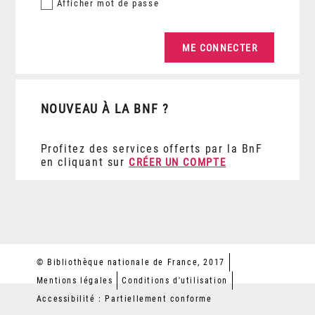
Afficher
mot de passe
NOUVEAU À LA BNF ?
Profitez des services offerts par la BnF
en cliquant sur
CRÉER UN COMPTE
© Bibliothèque nationale de France, 2017
Mentions légales
Conditions d'utilisation
Accessibilité : Partiellement conforme