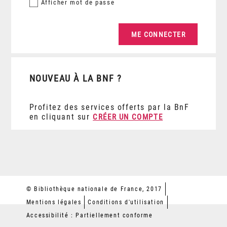
Afficher
mot de passe
NOUVEAU À LA BNF ?
Profitez des services offerts par la BnF
en cliquant sur
CRÉER UN COMPTE
© Bibliothèque nationale de France, 2017
Mentions légales
Conditions d'utilisation
Accessibilité : Partiellement conforme