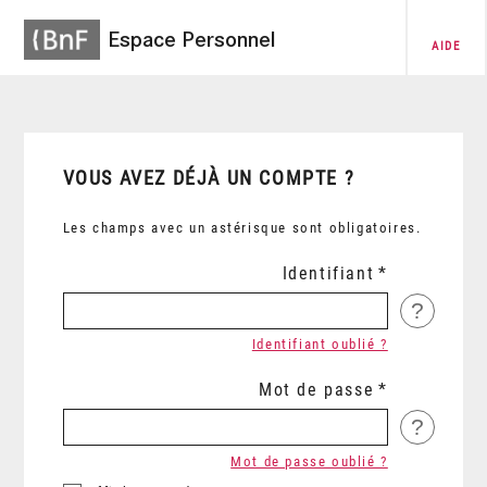
Espace Personnel
AIDE
VOUS AVEZ DÉJÀ UN COMPTE ?
Les champs avec un astérisque sont obligatoires.
Identifiant
?
Identifiant oublié ?
Mot de passe
?
Mot de passe oublié ?