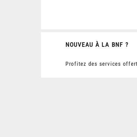
NOUVEAU À LA BNF ?
Profitez des services offer