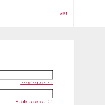
AIDE
Identifiant oublié ?
Mot de passe oublié ?