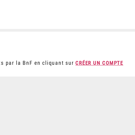
ts par la BnF en cliquant sur
CRÉER UN COMPTE