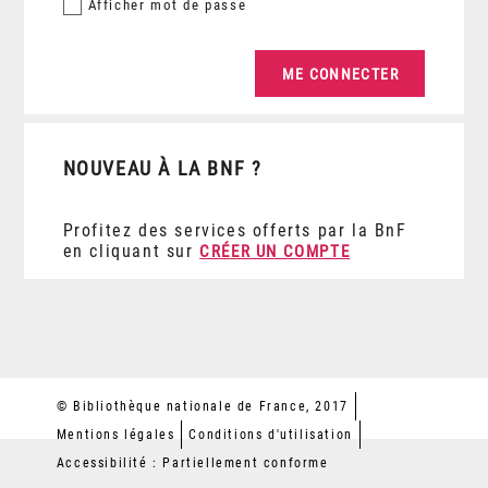
Afficher
mot de passe
NOUVEAU À LA BNF ?
Profitez des services offerts par la BnF
en cliquant sur
CRÉER UN COMPTE
© Bibliothèque nationale de France, 2017
Mentions légales
Conditions d'utilisation
Accessibilité : Partiellement conforme