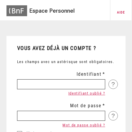
Espace Personnel
AIDE
VOUS AVEZ DÉJÀ UN COMPTE ?
Les champs avec un astérisque sont obligatoires.
Identifiant
?
Identifiant oublié ?
Mot de passe
?
Mot de passe oublié ?