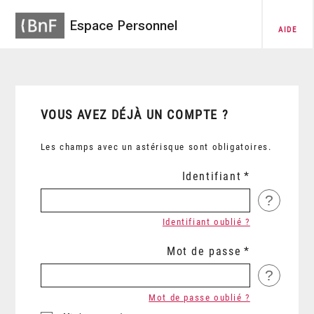
Espace Personnel
AIDE
VOUS AVEZ DÉJÀ UN COMPTE ?
Les champs avec un astérisque sont obligatoires.
Identifiant
?
Identifiant oublié ?
Mot de passe
?
Mot de passe oublié ?