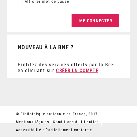
Afficher
mot de passe
NOUVEAU À LA BNF ?
Profitez des services offerts par la BnF
en cliquant sur
CRÉER UN COMPTE
© Bibliothèque nationale de France, 2017
Mentions légales
Conditions d'utilisation
Accessibilité : Partiellement conforme