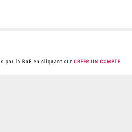
ts par la BnF en cliquant sur
CRÉER UN COMPTE