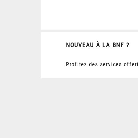
NOUVEAU À LA BNF ?
Profitez des services offer