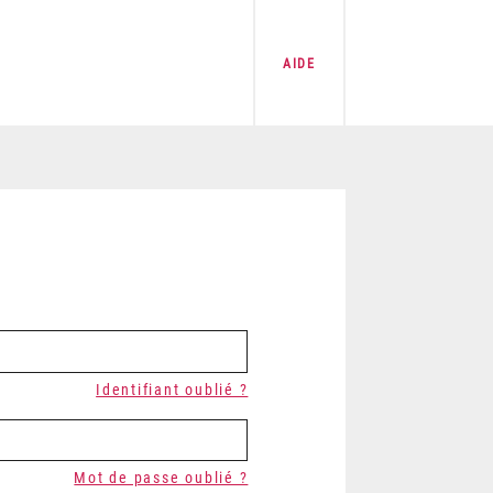
AIDE
Identifiant oublié ?
Mot de passe oublié ?