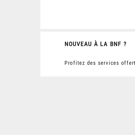
NOUVEAU À LA BNF ?
Profitez des services offer