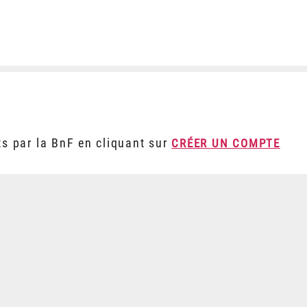
ts par la BnF en cliquant sur
CRÉER UN COMPTE