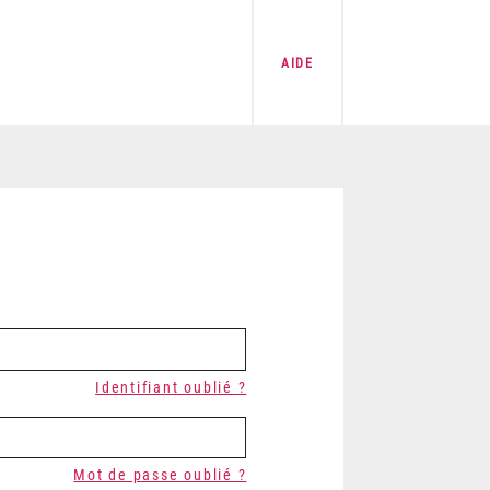
AIDE
Identifiant oublié ?
Mot de passe oublié ?