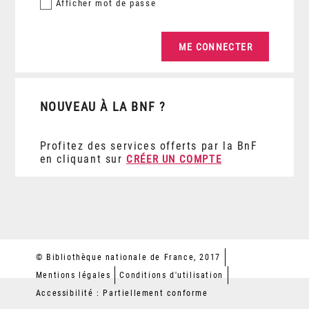
Afficher
mot de passe
NOUVEAU À LA BNF ?
Profitez des services offerts par la BnF
en cliquant sur
CRÉER UN COMPTE
© Bibliothèque nationale de France, 2017
Mentions légales
Conditions d'utilisation
Accessibilité : Partiellement conforme