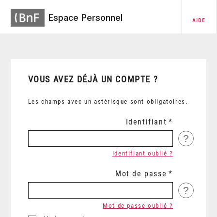
Espace Personnel
AIDE
VOUS AVEZ DÉJÀ UN COMPTE ?
Les champs avec un astérisque sont obligatoires.
Identifiant
?
Identifiant oublié ?
Mot de passe
?
Mot de passe oublié ?