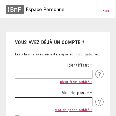
Espace Personnel
AIDE
VOUS AVEZ DÉJÀ UN COMPTE ?
Les champs avec un astérisque sont obligatoires.
Identifiant
?
Identifiant oublié ?
Mot de passe
?
Mot de passe oublié ?