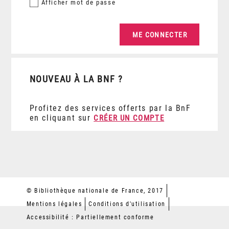
Afficher
mot de passe
NOUVEAU À LA BNF ?
Profitez des services offerts par la BnF
en cliquant sur
CRÉER UN COMPTE
© Bibliothèque nationale de France, 2017
Mentions légales
Conditions d'utilisation
Accessibilité : Partiellement conforme