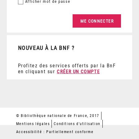
Afficher
mot de passe
NOUVEAU À LA BNF ?
Profitez des services offerts par la BnF
en cliquant sur
CRÉER UN COMPTE
© Bibliothèque nationale de France, 2017
Mentions légales
Conditions d'utilisation
Accessibilité : Partiellement conforme