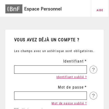
Espace Personnel
AIDE
VOUS AVEZ DÉJÀ UN COMPTE ?
Les champs avec un astérisque sont obligatoires.
Identifiant
?
Identifiant oublié ?
Mot de passe
?
Mot de passe oublié ?