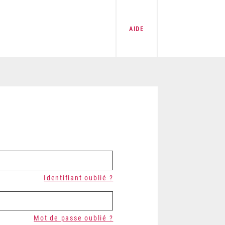
AIDE
Identifiant oublié ?
Mot de passe oublié ?