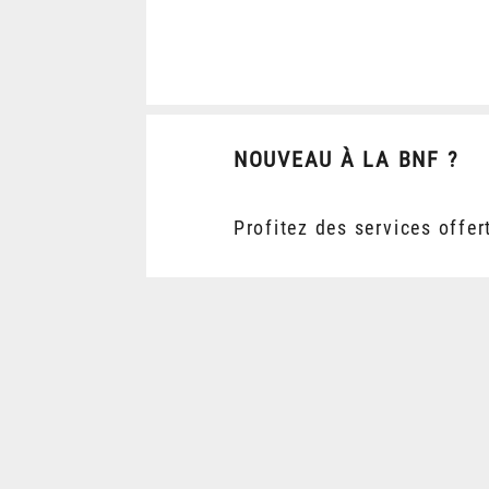
NOUVEAU À LA BNF ?
Profitez des services offer