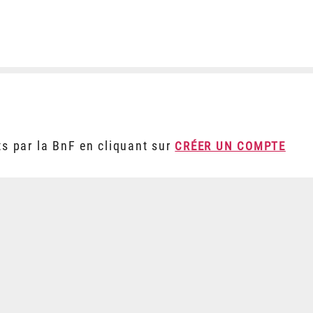
ts par la BnF en cliquant sur
CRÉER UN COMPTE