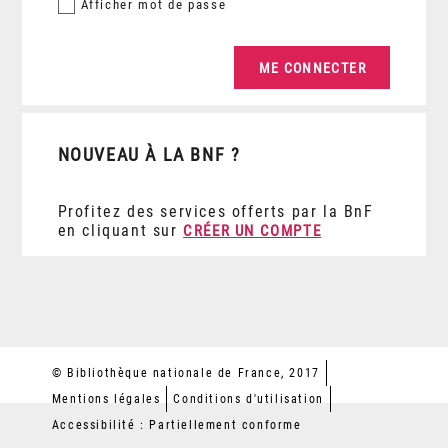
Afficher
mot de passe
NOUVEAU À LA BNF ?
Profitez des services offerts par la BnF
en cliquant sur
CRÉER UN COMPTE
© Bibliothèque nationale de France, 2017
Mentions légales
Conditions d'utilisation
Accessibilité : Partiellement conforme