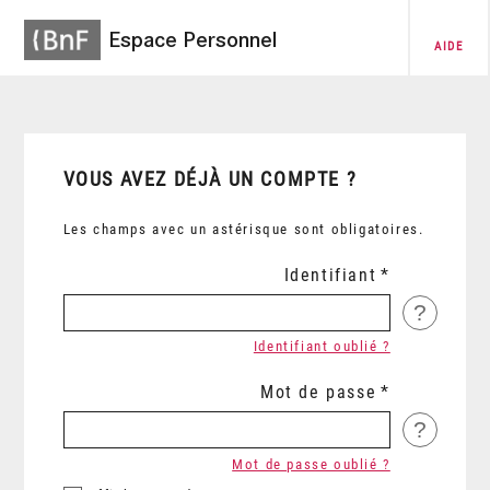
Espace Personnel
AIDE
VOUS AVEZ DÉJÀ UN COMPTE ?
Les champs avec un astérisque sont obligatoires.
Identifiant
?
Identifiant oublié ?
Mot de passe
?
Mot de passe oublié ?