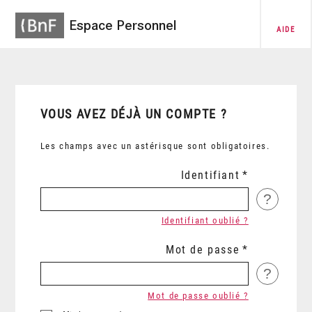
Espace Personnel
AIDE
VOUS AVEZ DÉJÀ UN COMPTE ?
Les champs avec un astérisque sont obligatoires.
Identifiant
?
Identifiant oublié ?
Mot de passe
?
Mot de passe oublié ?