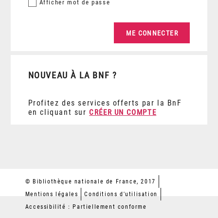
Afficher
mot de passe
NOUVEAU À LA BNF ?
Profitez des services offerts par la BnF
en cliquant sur
CRÉER UN COMPTE
© Bibliothèque nationale de France, 2017
Mentions légales
Conditions d'utilisation
Accessibilité : Partiellement conforme