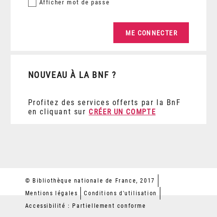
Afficher
mot de passe
NOUVEAU À LA BNF ?
Profitez des services offerts par la BnF
en cliquant sur
CRÉER UN COMPTE
© Bibliothèque nationale de France, 2017
Mentions légales
Conditions d'utilisation
Accessibilité : Partiellement conforme