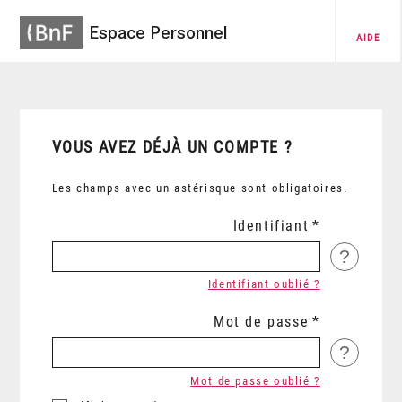
Espace Personnel
AIDE
VOUS AVEZ DÉJÀ UN COMPTE ?
Les champs avec un astérisque sont obligatoires.
Identifiant
?
Identifiant oublié ?
Mot de passe
?
Mot de passe oublié ?