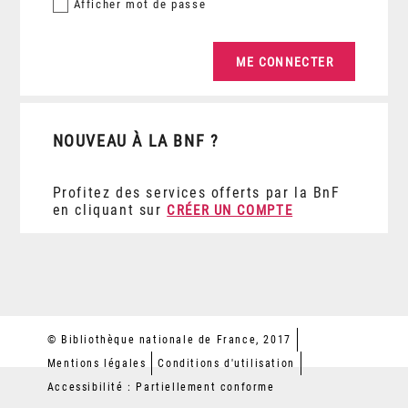
Afficher
mot de passe
NOUVEAU À LA BNF ?
Profitez des services offerts par la BnF
en cliquant sur
CRÉER UN COMPTE
© Bibliothèque nationale de France, 2017
Mentions légales
Conditions d'utilisation
Accessibilité : Partiellement conforme