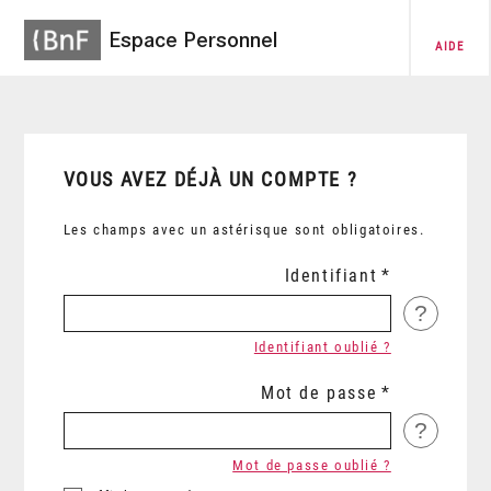
Espace Personnel
AIDE
VOUS AVEZ DÉJÀ UN COMPTE ?
Les champs avec un astérisque sont obligatoires.
Identifiant
?
Identifiant oublié ?
Mot de passe
?
Mot de passe oublié ?