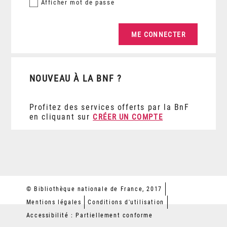
Afficher
mot de passe
NOUVEAU À LA BNF ?
Profitez des services offerts par la BnF
en cliquant sur
CRÉER UN COMPTE
© Bibliothèque nationale de France, 2017
Mentions légales
Conditions d'utilisation
Accessibilité : Partiellement conforme