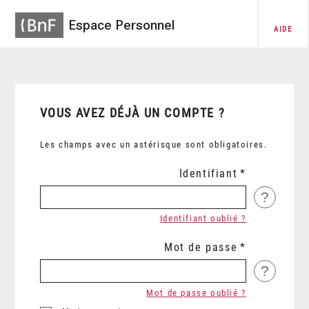
Espace Personnel
AIDE
VOUS AVEZ DÉJÀ UN COMPTE ?
Les champs avec un astérisque sont obligatoires.
Identifiant
?
Identifiant oublié ?
Mot de passe
?
Mot de passe oublié ?