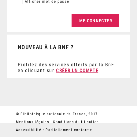
Afficher
mot de passe
NOUVEAU À LA BNF ?
Profitez des services offerts par la BnF
en cliquant sur
CRÉER UN COMPTE
© Bibliothèque nationale de France, 2017
Mentions légales
Conditions d'utilisation
Accessibilité : Partiellement conforme