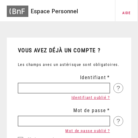
Espace Personnel
AIDE
VOUS AVEZ DÉJÀ UN COMPTE ?
Les champs avec un astérisque sont obligatoires.
Identifiant
?
Identifiant oublié ?
Mot de passe
?
Mot de passe oublié ?