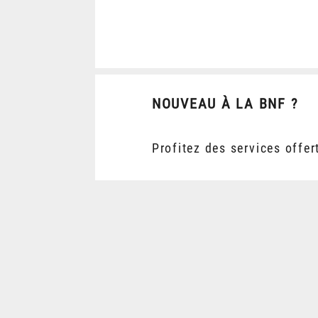
NOUVEAU À LA BNF ?
Profitez des services offer