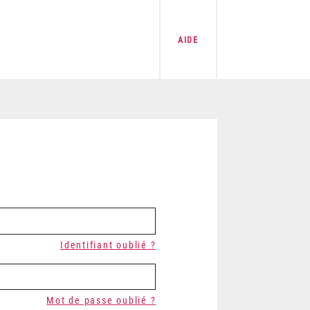
AIDE
Identifiant oublié ?
Mot de passe oublié ?