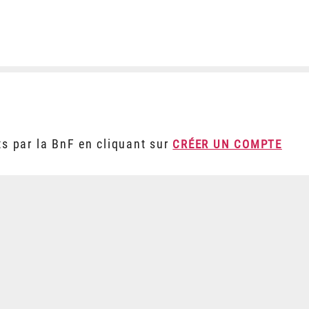
ts par la BnF en cliquant sur
CRÉER UN COMPTE