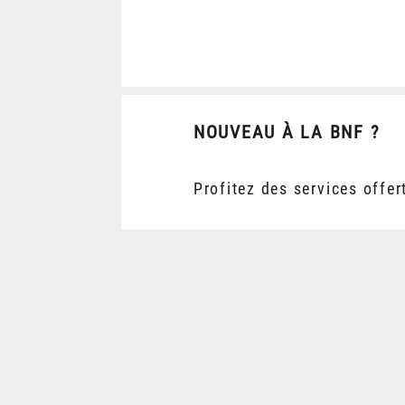
NOUVEAU À LA BNF ?
Profitez des services offer