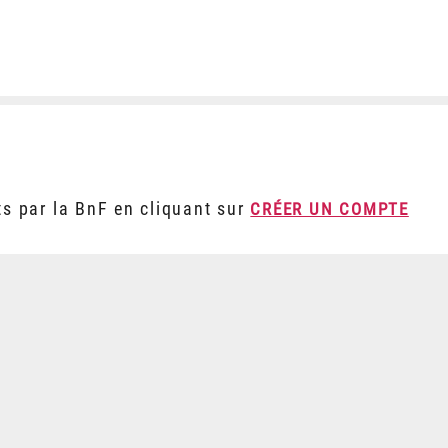
ts par la BnF en cliquant sur
CRÉER UN COMPTE