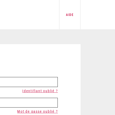
AIDE
Identifiant oublié ?
Mot de passe oublié ?