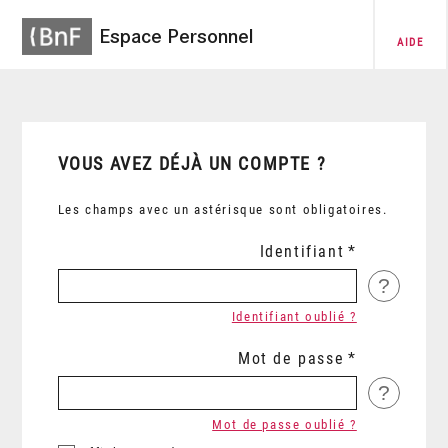
Espace Personnel
AIDE
VOUS AVEZ DÉJÀ UN COMPTE ?
Les champs avec un astérisque sont obligatoires.
Identifiant
?
Identifiant oublié ?
Mot de passe
?
Mot de passe oublié ?