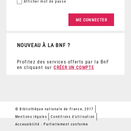
Afficher
mot de passe
NOUVEAU À LA BNF ?
Profitez des services offerts par la BnF
en cliquant sur
CRÉER UN COMPTE
© Bibliothèque nationale de France, 2017
Mentions légales
Conditions d'utilisation
Accessibilité : Partiellement conforme