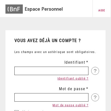
Espace Personnel
AIDE
VOUS AVEZ DÉJÀ UN COMPTE ?
Les champs avec un astérisque sont obligatoires.
Identifiant
?
Identifiant oublié ?
Mot de passe
?
Mot de passe oublié ?