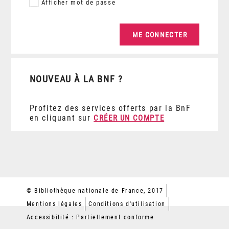
Afficher
mot de passe
NOUVEAU À LA BNF ?
Profitez des services offerts par la BnF
en cliquant sur
CRÉER UN COMPTE
© Bibliothèque nationale de France, 2017
Mentions légales
Conditions d'utilisation
Accessibilité : Partiellement conforme