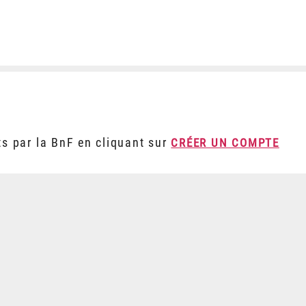
ts par la BnF en cliquant sur
CRÉER UN COMPTE