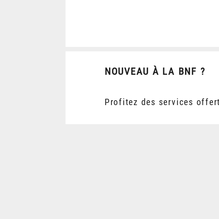
NOUVEAU À LA BNF ?
Profitez des services offer