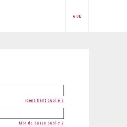
AIDE
Identifiant oublié ?
Mot de passe oublié ?