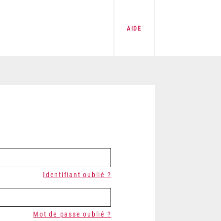
AIDE
Identifiant oublié ?
Mot de passe oublié ?