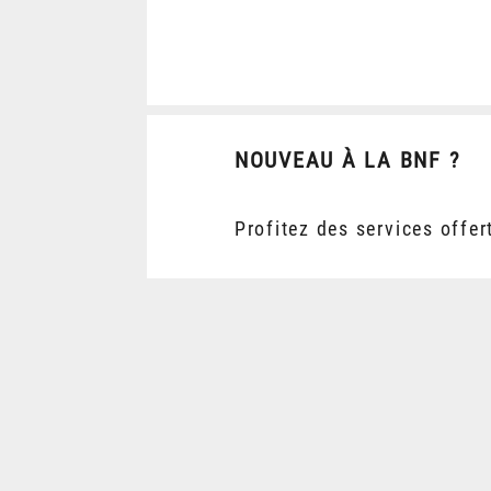
NOUVEAU À LA BNF ?
Profitez des services offer