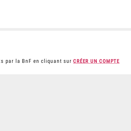
ts par la BnF en cliquant sur
CRÉER UN COMPTE