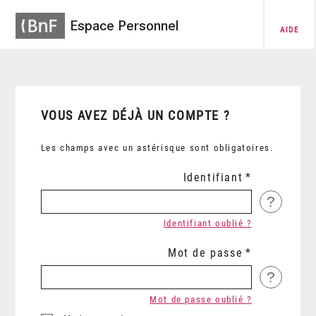
Espace Personnel
AIDE
VOUS AVEZ DÉJÀ UN COMPTE ?
Les champs avec un astérisque sont obligatoires.
Identifiant
?
Identifiant oublié ?
Mot de passe
?
Mot de passe oublié ?