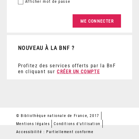
Afficher
mot de passe
NOUVEAU À LA BNF ?
Profitez des services offerts par la BnF
en cliquant sur
CRÉER UN COMPTE
© Bibliothèque nationale de France, 2017
Mentions légales
Conditions d'utilisation
Accessibilité : Partiellement conforme