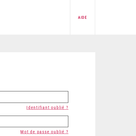
AIDE
Identifiant oublié ?
Mot de passe oublié ?