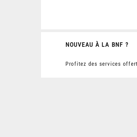
NOUVEAU À LA BNF ?
Profitez des services offer