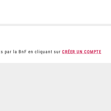
ts par la BnF en cliquant sur
CRÉER UN COMPTE