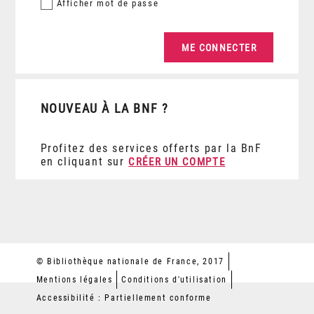
Afficher
mot de passe
NOUVEAU À LA BNF ?
Profitez des services offerts par la BnF
en cliquant sur
CRÉER UN COMPTE
© Bibliothèque nationale de France, 2017
Mentions légales
Conditions d'utilisation
Accessibilité : Partiellement conforme