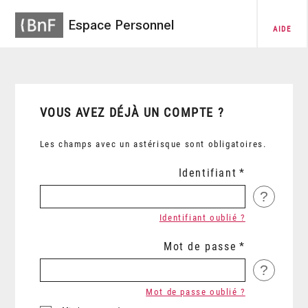
Espace Personnel
AIDE
VOUS AVEZ DÉJÀ UN COMPTE ?
Les champs avec un astérisque sont obligatoires.
Identifiant
?
Identifiant oublié ?
Mot de passe
?
Mot de passe oublié ?