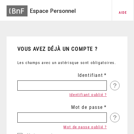
Espace Personnel
AIDE
VOUS AVEZ DÉJÀ UN COMPTE ?
Les champs avec un astérisque sont obligatoires.
Identifiant
?
Identifiant oublié ?
Mot de passe
?
Mot de passe oublié ?