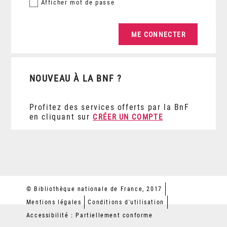
Afficher
mot de passe
NOUVEAU À LA BNF ?
Profitez des services offerts par la BnF
en cliquant sur
CRÉER UN COMPTE
© Bibliothèque nationale de France, 2017
Mentions légales
Conditions d'utilisation
Accessibilité : Partiellement conforme