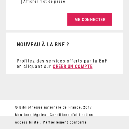
Afficher
mot de passe
NOUVEAU À LA BNF ?
Profitez des services offerts par la BnF
en cliquant sur
CRÉER UN COMPTE
© Bibliothèque nationale de France, 2017
Mentions légales
Conditions d'utilisation
Accessibilité : Partiellement conforme