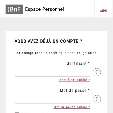
Espace Personnel
AIDE
VOUS AVEZ DÉJÀ UN COMPTE ?
Les champs avec un astérisque sont obligatoires.
Identifiant
?
Identifiant oublié ?
Mot de passe
?
Mot de passe oublié ?