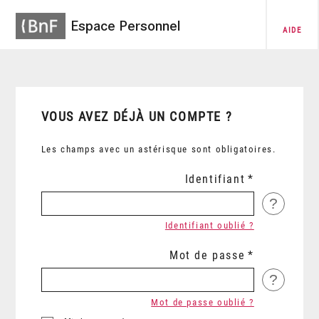
Espace Personnel
AIDE
VOUS AVEZ DÉJÀ UN COMPTE ?
Les champs avec un astérisque sont obligatoires.
Identifiant
?
Identifiant oublié ?
Mot de passe
?
Mot de passe oublié ?