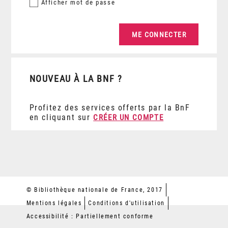
Afficher
mot de passe
NOUVEAU À LA BNF ?
Profitez des services offerts par la BnF
en cliquant sur
CRÉER UN COMPTE
© Bibliothèque nationale de France, 2017
Mentions légales
Conditions d'utilisation
Accessibilité : Partiellement conforme