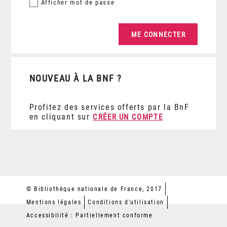
Afficher
mot de passe
NOUVEAU À LA BNF ?
Profitez des services offerts par la BnF
en cliquant sur
CRÉER UN COMPTE
© Bibliothèque nationale de France, 2017
Mentions légales
Conditions d'utilisation
Accessibilité : Partiellement conforme