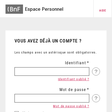
Espace Personnel
AIDE
VOUS AVEZ DÉJÀ UN COMPTE ?
Les champs avec un astérisque sont obligatoires.
Identifiant
?
Identifiant oublié ?
Mot de passe
?
Mot de passe oublié ?