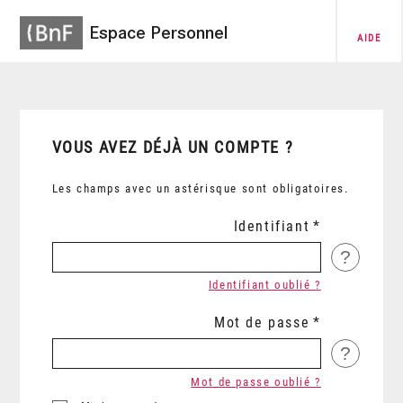
Espace Personnel
AIDE
VOUS AVEZ DÉJÀ UN COMPTE ?
Les champs avec un astérisque sont obligatoires.
Identifiant
?
Identifiant oublié ?
Mot de passe
?
Mot de passe oublié ?