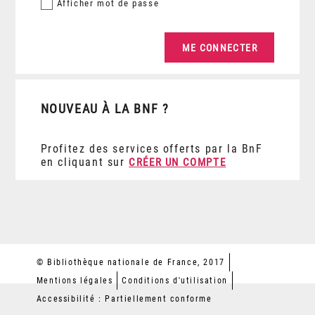
Afficher
mot de passe
NOUVEAU À LA BNF ?
Profitez des services offerts par la BnF
en cliquant sur
CRÉER UN COMPTE
© Bibliothèque nationale de France, 2017
Mentions légales
Conditions d'utilisation
Accessibilité : Partiellement conforme