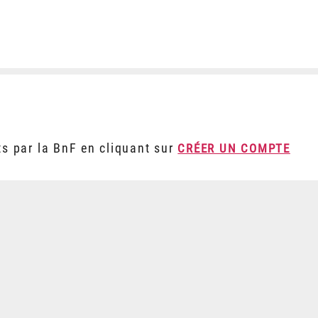
ts par la BnF en cliquant sur
CRÉER UN COMPTE