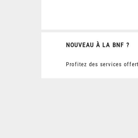
NOUVEAU À LA BNF ?
Profitez des services offer