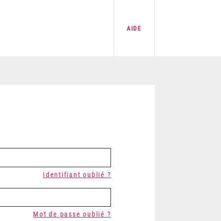
AIDE
Identifiant oublié ?
Mot de passe oublié ?