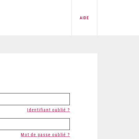
AIDE
Identifiant oublié ?
Mot de passe oublié ?