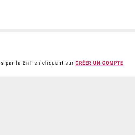
ts par la BnF en cliquant sur
CRÉER UN COMPTE