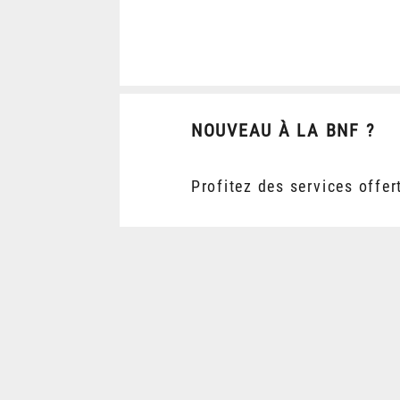
NOUVEAU À LA BNF ?
Profitez des services offer