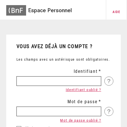
Espace Personnel
AIDE
VOUS AVEZ DÉJÀ UN COMPTE ?
Les champs avec un astérisque sont obligatoires.
Identifiant
?
Identifiant oublié ?
Mot de passe
?
Mot de passe oublié ?