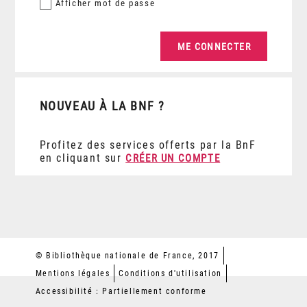
Afficher
mot de passe
NOUVEAU À LA BNF ?
Profitez des services offerts par la BnF
en cliquant sur
CRÉER UN COMPTE
© Bibliothèque nationale de France, 2017
Mentions légales
Conditions d'utilisation
Accessibilité : Partiellement conforme