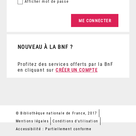
Afficher
mot de passe
NOUVEAU À LA BNF ?
Profitez des services offerts par la BnF
en cliquant sur
CRÉER UN COMPTE
© Bibliothèque nationale de France, 2017
Mentions légales
Conditions d'utilisation
Accessibilité : Partiellement conforme