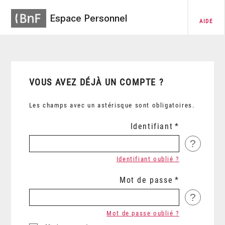
Espace Personnel
AIDE
VOUS AVEZ DÉJÀ UN COMPTE ?
Les champs avec un astérisque sont obligatoires.
Identifiant
?
Identifiant oublié ?
Mot de passe
?
Mot de passe oublié ?