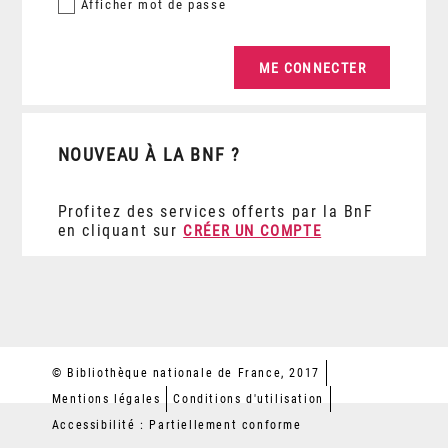
Afficher
mot de passe
NOUVEAU À LA BNF ?
Profitez des services offerts par la BnF
en cliquant sur
CRÉER UN COMPTE
© Bibliothèque nationale de France, 2017
Mentions légales
Conditions d'utilisation
Accessibilité : Partiellement conforme