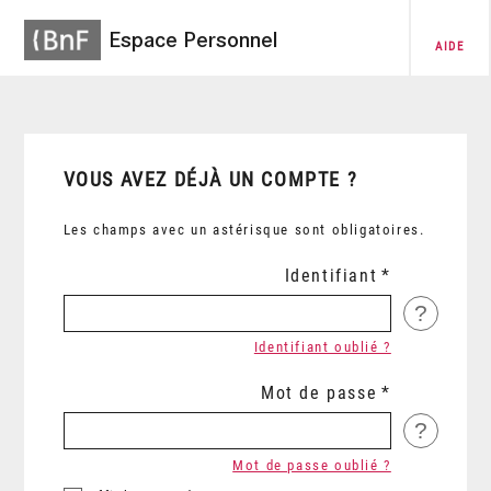
Espace Personnel
AIDE
VOUS AVEZ DÉJÀ UN COMPTE ?
Les champs avec un astérisque sont obligatoires.
Identifiant
?
Identifiant oublié ?
Mot de passe
?
Mot de passe oublié ?