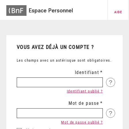
Espace Personnel
AIDE
VOUS AVEZ DÉJÀ UN COMPTE ?
Les champs avec un astérisque sont obligatoires.
Identifiant
?
Identifiant oublié ?
Mot de passe
?
Mot de passe oublié ?