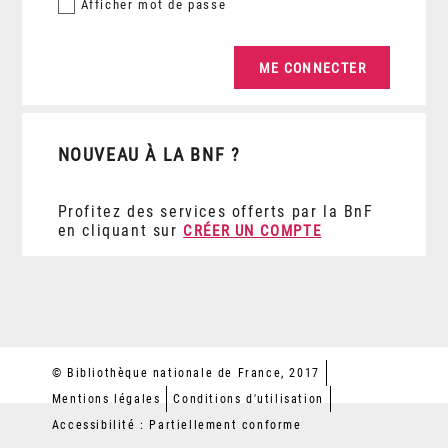
Afficher
mot de passe
NOUVEAU À LA BNF ?
Profitez des services offerts par la BnF
en cliquant sur
CRÉER UN COMPTE
© Bibliothèque nationale de France, 2017
Mentions légales
Conditions d'utilisation
Accessibilité : Partiellement conforme