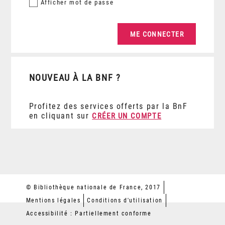
Afficher
mot de passe
NOUVEAU À LA BNF ?
Profitez des services offerts par la BnF
en cliquant sur
CRÉER UN COMPTE
© Bibliothèque nationale de France, 2017
Mentions légales
Conditions d'utilisation
Accessibilité : Partiellement conforme