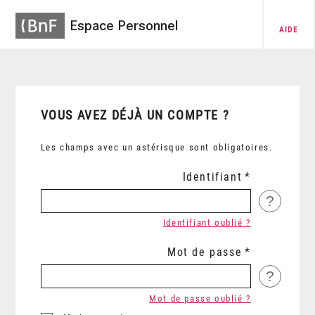
Espace Personnel
AIDE
VOUS AVEZ DÉJÀ UN COMPTE ?
Les champs avec un astérisque sont obligatoires.
Identifiant
?
Identifiant oublié ?
Mot de passe
?
Mot de passe oublié ?