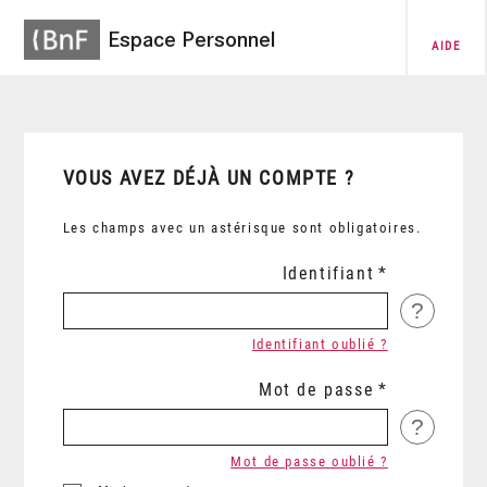
Espace Personnel
AIDE
VOUS AVEZ DÉJÀ UN COMPTE ?
Les champs avec un astérisque sont obligatoires.
Identifiant
?
Identifiant oublié ?
Mot de passe
?
Mot de passe oublié ?