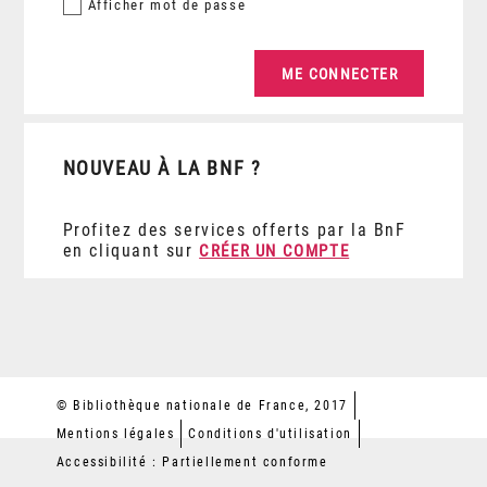
Afficher
mot de passe
NOUVEAU À LA BNF ?
Profitez des services offerts par la BnF
en cliquant sur
CRÉER UN COMPTE
© Bibliothèque nationale de France, 2017
Mentions légales
Conditions d'utilisation
Accessibilité : Partiellement conforme